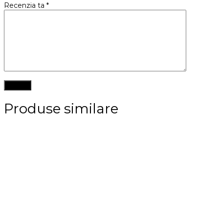
Recenzia ta
*
Produse similare