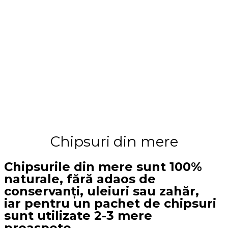
Chipsuri din mere
Chipsurile din mere sunt 100%
naturale, fără adaos de
conservanți, uleiuri sau zahăr,
iar pentru un pachet de chipsuri
sunt utilizate 2-3 mere
proaspete.